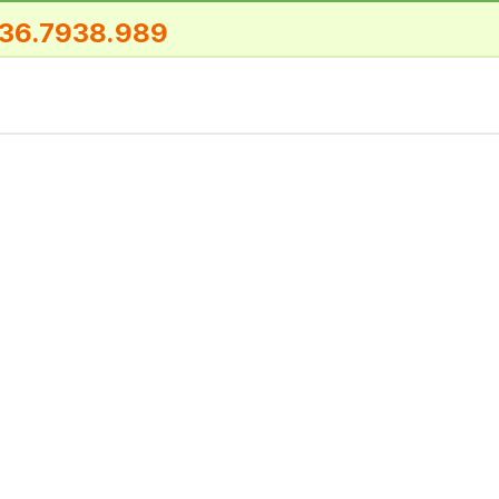
36.7938.989